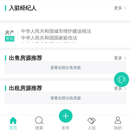
入驻经纪人
更多
中华人民共和国城市维护建设税法
房产
中华人民共和国国家赔偿法
资讯
中华人民共和国城乡规划法
中华人民共和国土地管理法
出售房源推荐
中华人民共和国继承法
更多
中华人民共和国税收征收管理法
查看全部出售房源
中华人民共和国城市房地产管理法
中华人民共和国契税法
出租房源推荐
更多
查看全部出租房源
首页
搜索
我的
入驻
发布