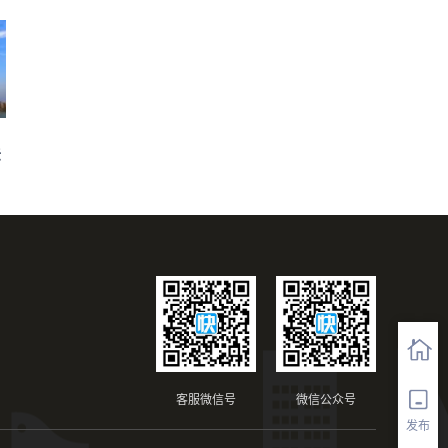
法
客服微信号
微信公众号
发布