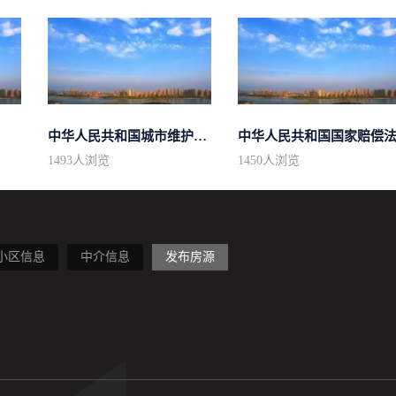
中华人民共和国城市维护建设税法
中华人民共和国国家赔偿
1493
人浏览
1450
人浏览
小区信息
中介信息
发布房源