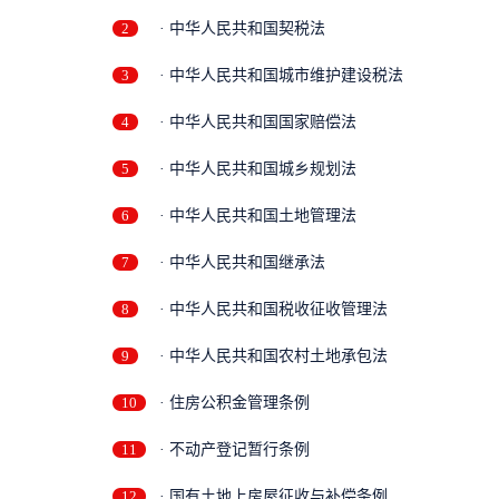
2
· 中华人民共和国契税法
3
· 中华人民共和国城市维护建设税法
4
· 中华人民共和国国家赔偿法
5
· 中华人民共和国城乡规划法
6
· 中华人民共和国土地管理法
7
· 中华人民共和国继承法
8
· 中华人民共和国税收征收管理法
9
· 中华人民共和国农村土地承包法
10
· 住房公积金管理条例
11
· 不动产登记暂行条例
12
· 国有土地上房屋征收与补偿条例