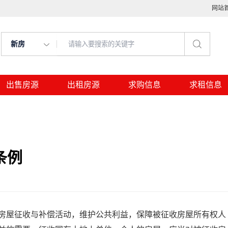
网站
新房
出售房源
出租房源
求购信息
求租信息
条例
屋征收与补偿活动，维护公共利益，保障被征收房屋所有权人